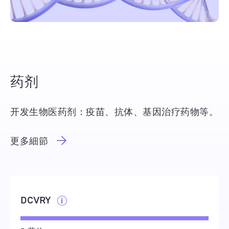
药剂
开发生物医药剂：疫苗、抗体、基因治疗药物等。
更多細節
DCVRY