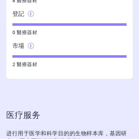
8 醫療器材
登記
0 醫療器材
市場
2 醫療器材
医疗服务
进行用于医学和科学目的的生物样本库，基因研