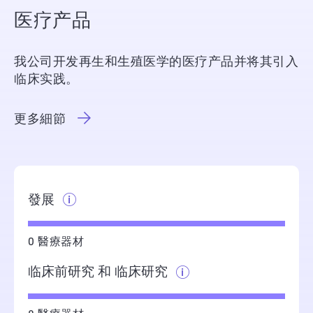
医疗产品
我公司开发再生和生殖医学的医疗产品并将其引入
临床实践。
更多細節
發展
0 醫療器材
临床前研究 和 临床研究