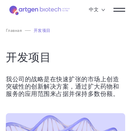
中文
Главная
开发项目
开发项目
我公司的战略是在快速扩张的市场上创造
突破性的创新解决方案，通过扩大药物和
服务的应用范围来占据并保持多数份额。