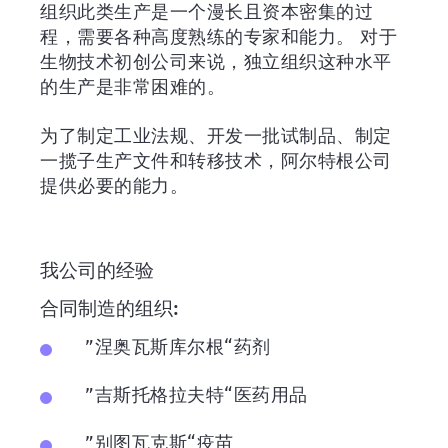
组织此类生产是一个漫长且资本密集的过
程，需要各种高度熟练的专家和能力。 对于
生物技术初创公司来说，独立组织这种水平
的生产是非常困难的。
为了制定工业法规、开发一批试制品、制定
一揽子生产文件和转移技术，阿尔特根公司
提供必要的能力。
我公司的经验
合同制造的组织:
”涅奥瓦斯库尔根“药剂
”吉斯托格拉夫特“医药用品
”别图瓦克斯“疫苗