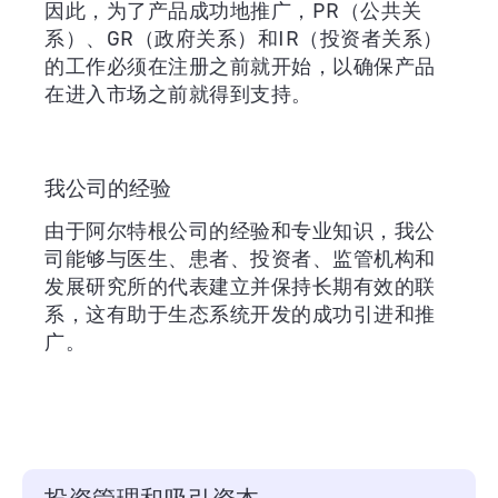
因此，为了产品成功地推广，PR（公共关
系）、GR（政府关系）和IR（投资者关系）
的工作必须在注册之前就开始，以确保产品
在进入市场之前就得到支持。
我公司的经验
由于阿尔特根公司的经验和专业知识，我公
司能够与医生、患者、投资者、监管机构和
发展研究所的代表建立并保持长期有效的联
系，这有助于生态系统开发的成功引进和推
广。