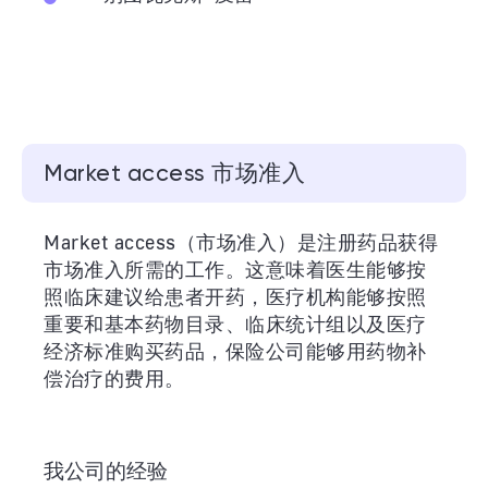
Market access 市场准入
Market access（市场准入）是注册药品获得
市场准入所需的工作。这意味着医生能够按
照临床建议给患者开药，医疗机构能够按照
重要和基本药物目录、临床统计组以及医疗
经济标准购买药品，保险公司能够用药物补
偿治疗的费用。
我公司的经验