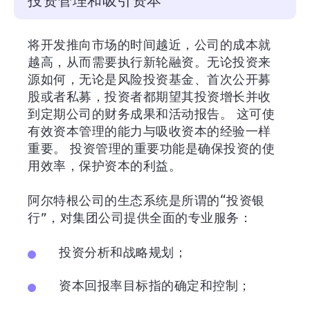
投资管理和吸引资本
将开发推向市场的时间越近，公司的成本就
越高，从而需要执行新轮融资。无论投资来
源如何，无论是风险投资基金、首次公开募
股或者私募，投资者都期望其投资增长并收
到定期公司的财务成果和活动报告。 这可使
有效资本管理的能力与吸收资本的经验一样
重要。 投资管理的重要功能是确保投资的使
用效率，保护资本的利益。
阿尔特根公司的生态系统是所谓的“投资银
行”，对集团公司提供全面的专业服务：
投资分析和战略规划；
资本回报率目标指的确定和控制；