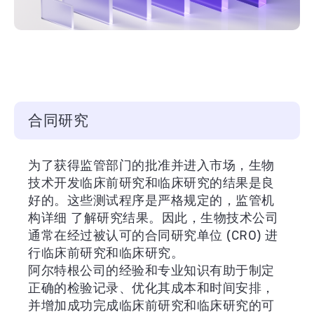
合同研究
为了获得监管部门的批准并进入市场，生物
技术开发临床前研究和临床研究的结果是良
好的。这些测试程序是严格规定的，监管机
构详细 了解研究结果。因此，生物技术公司
通常在经过被认可的合同研究单位 (CRO) 进
行临床前研究和临床研究。
阿尔特根公司的经验和专业知识有助于制定
正确的检验记录、优化其成本和时间安排，
并增加成功完成临床前研究和临床研究的可