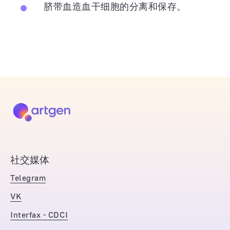
脐带血造血干细胞的分离和保存。
社交媒体
Telegram
VK
Interfax - CDCI