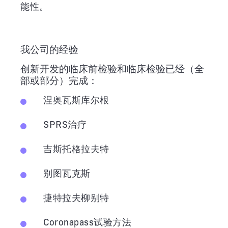
能性。
我公司的经验
创新开发的临床前检验和临床检验已经（全
部或部分）完成：
涅奥瓦斯库尔根
SPRS治疗
吉斯托格拉夫特
别图瓦克斯
捷特拉夫柳别特
Coronapass试验方法