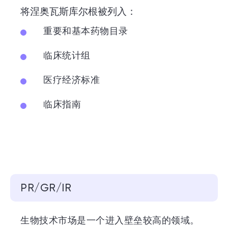
将涅奥瓦斯库尔根被列入：
重要和基本药物目录
临床统计组
医疗经济标准
临床指南
PR/GR/IR
生物技术市场是一个进入壁垒较高的领域。