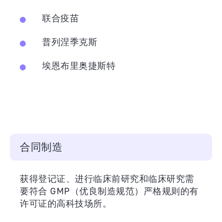
联合疫苗
普列涅季克斯
埃恩布里奥捷斯特
合同制造
获得登记证、进行临床前研究和临床研究需
要符合 GMP（优良制造规范）严格规则的有
许可证的高科技场所。