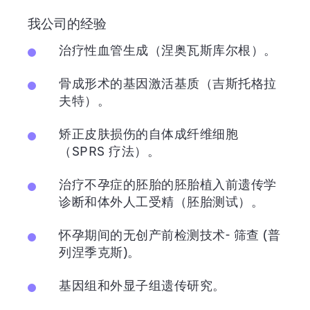
我公司的经验
治疗性血管生成（涅奥瓦斯库尔根）。
骨成形术的基因激活基质（吉斯托格拉
夫特）。
矫正皮肤损伤的自体成纤维细胞
（SPRS 疗法）。
治疗不孕症的胚胎的胚胎植入前遗传学
诊断和体外人工受精（胚胎测试）。
怀孕期间的无创产前检测技术- 筛查 (普
列涅季克斯)。
基因组和外显子组遗传研究。