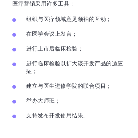
医疗营销采用许多工具：
组织与医疗领域意见领袖的互动；
在医学会议上发言；
进行上市后临床检验；
进行临床检验以扩大该开发产品的适应
症；
建立与医生进修学院的联合项目；
举办大师班；
支持发布开发使用结果。