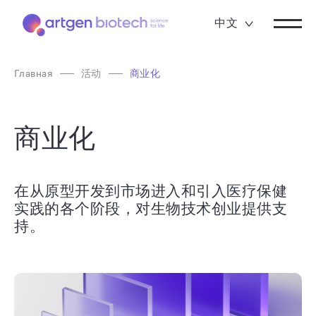
中文
Главная
活动
商业化
商业化
在从原型开发到市场进入和引入医疗保健
实践的各个阶段，对生物技术创业提供支
持。