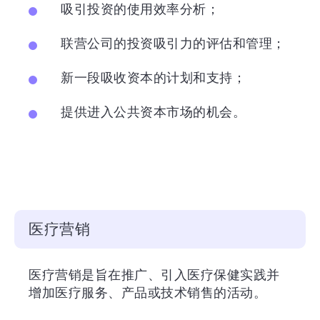
吸引投资的使用效率分析；
联营公司的投资吸引力的评估和管理；
新一段吸收资本的计划和支持；
提供进入公共资本市场的机会。
医疗营销
医疗营销是旨在推广、引入医疗保健实践并
增加医疗服务、产品或技术销售的活动。